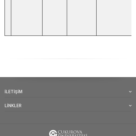
İLETİŞİM
LİNKLER