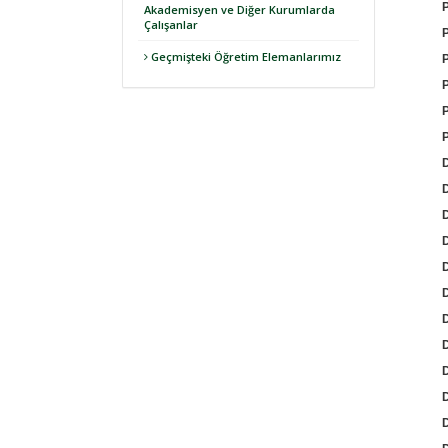
Akademisyen ve Diğer Kurumlarda
Çalışanlar
Geçmişteki Öğretim Elemanlarımız
D